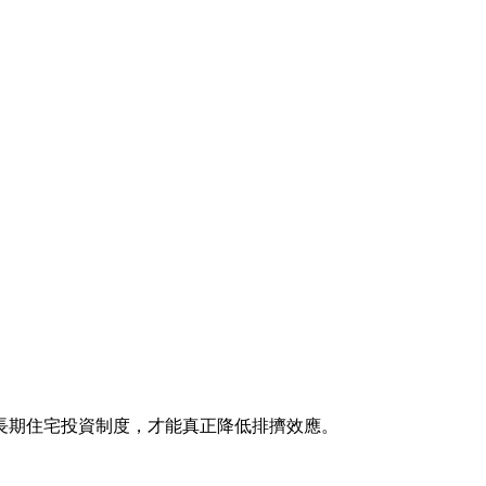
長期住宅投資制度，才能真正降低排擠效應。