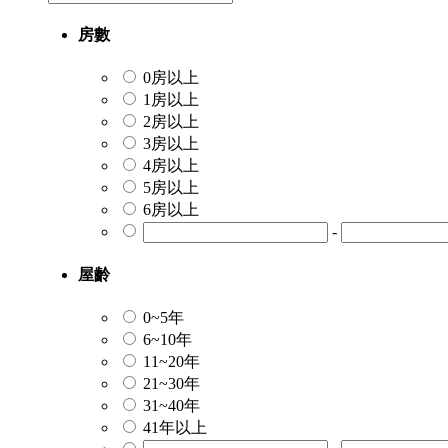
房數
0房以上
1房以上
2房以上
3房以上
4房以上
5房以上
6房以上
-
屋齡
0~5年
6~10年
11~20年
21~30年
31~40年
41年以上