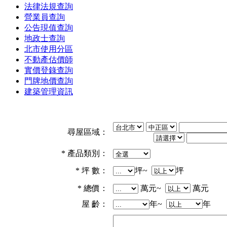
法律法規查詢
營業員查詢
公告現值查詢
地政士查詢
北市使用分區
不動產估價師
實價登錄查詢
門牌地價查詢
建築管理資訊