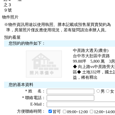
之３
９號
物件照片
※物件資訊用途以使用執照、謄本記載或預售屋買賣契約為
準，房屋照片僅反應使用現況，若有疑問請洽承辦人員。