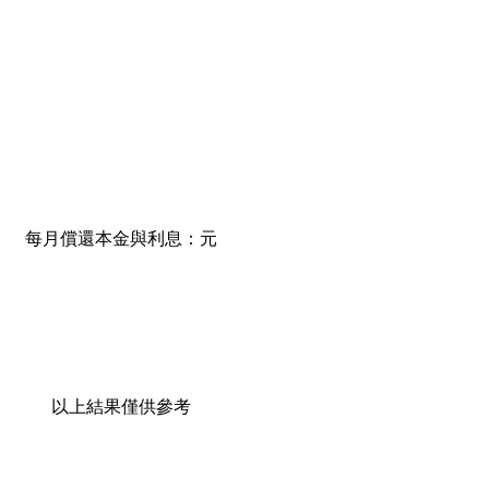
每月償還本金與利息：
元
以上結果僅供參考