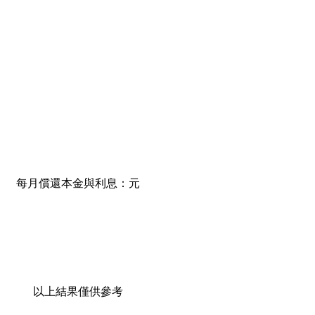
每月償還本金與利息：
元
以上結果僅供參考