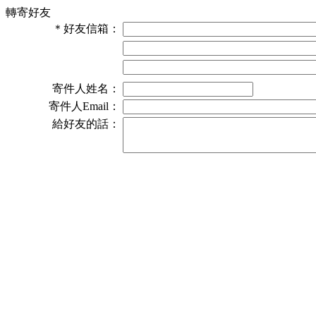
轉寄好友
＊
好友信箱：
寄件人姓名：
寄件人Email：
給好友的話：