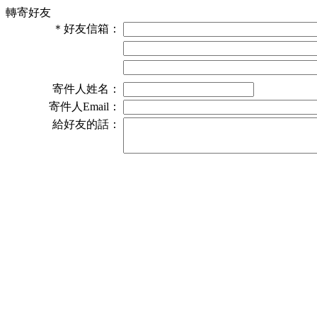
轉寄好友
＊
好友信箱：
寄件人姓名：
寄件人Email：
給好友的話：