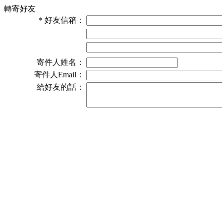
轉寄好友
＊
好友信箱：
寄件人姓名：
寄件人Email：
給好友的話：