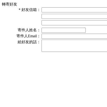
轉寄好友
＊
好友信箱：
寄件人姓名：
寄件人Email：
給好友的話：