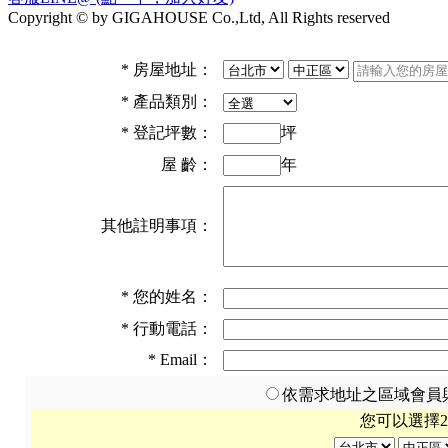
Copyright © by GIGAHOUSE Co.,Ltd, All Rights reserved