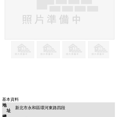
基本資料
地
新北市永和區環河東路四段
址
總