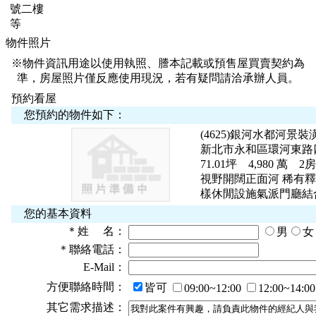
號二樓
等
物件照片
※物件資訊用途以使用執照、謄本記載或預售屋買賣契約為
準，房屋照片僅反應使用現況，若有疑問請洽承辦人員。